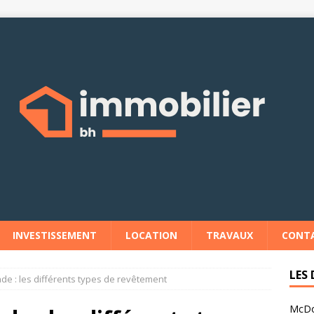
INVESTISSEMENT
LOCATION
TRAVAUX
CONT
LES 
de : les différents types de revêtement
McDon