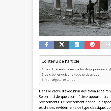
Contenu de l'article
Les différents types de bardage pour un st
Le crépi enduit une touche classique
Mur végétal extérieur
Dans le cadre d’exécution des travaux de rén
Selon le style que vous désirez apporter à ce
revêtements. Le revêtement donne un aspect p
existe des revêtements de type classique, c