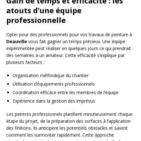
Gain de temps et efficacité : les
atouts d’une équipe
professionnelle
Opter pour des professionnels pour vos travaux de peinture à
Deauville
vous fait gagner un temps précieux. Une équipe
expérimentée peut réaliser en quelques jours ce qui prendrait
des semaines à un amateur. Cette efficacité s’explique par
plusieurs facteurs :
Organisation méthodique du chantier
Utilisation d’équipements professionnels
Coordination efficace entre les membres de l’équipe
Expérience dans la gestion des imprévus
Les peintres professionnels planifient minutieusement chaque
étape du projet, de la préparation des surfaces à l’application
des finitions. Ils anticipent les potentiels obstacles et savent
comment les surmonter rapidement. Cette approche