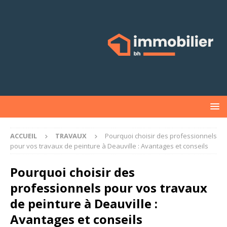
ACCUEIL
TRAVAUX
Pourquoi choisir des professionnels
pour vos travaux de peinture à Deauville : Avantages et conseils
Pourquoi choisir des
professionnels pour vos travaux
de peinture à Deauville :
Avantages et conseils