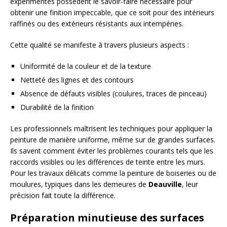
expérimentés possèdent le savoir-faire nécessaire pour
obtenir une finition impeccable, que ce soit pour des intérieurs
raffinés ou des extérieurs résistants aux intempéries.
Cette qualité se manifeste à travers plusieurs aspects :
Uniformité de la couleur et de la texture
Netteté des lignes et des contours
Absence de défauts visibles (coulures, traces de pinceau)
Durabilité de la finition
Les professionnels maîtrisent les techniques pour appliquer la
peinture de manière uniforme, même sur de grandes surfaces.
Ils savent comment éviter les problèmes courants tels que les
raccords visibles ou les différences de teinte entre les murs.
Pour les travaux délicats comme la peinture de boiseries ou de
moulures, typiques dans les demeures de
Deauville
, leur
précision fait toute la différence.
Préparation minutieuse des surfaces