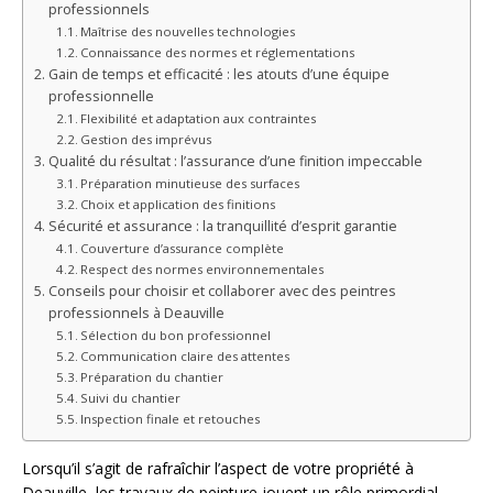
professionnels
Maîtrise des nouvelles technologies
Connaissance des normes et réglementations
Gain de temps et efficacité : les atouts d’une équipe
professionnelle
Flexibilité et adaptation aux contraintes
Gestion des imprévus
Qualité du résultat : l’assurance d’une finition impeccable
Préparation minutieuse des surfaces
Choix et application des finitions
Sécurité et assurance : la tranquillité d’esprit garantie
Couverture d’assurance complète
Respect des normes environnementales
Conseils pour choisir et collaborer avec des peintres
professionnels à Deauville
Sélection du bon professionnel
Communication claire des attentes
Préparation du chantier
Suivi du chantier
Inspection finale et retouches
Lorsqu’il s’agit de rafraîchir l’aspect de votre propriété à
Deauville, les travaux de peinture jouent un rôle primordial.