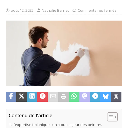
août 12, 2025
Nathalie Barnet
Commentaires fermés
Contenu de l'article
L’expertise technique : un atout majeur des peintres