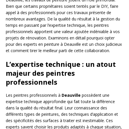
Bien que certains propriétaires soient tentés par le DIY, faire
appel à des professionnels pour ces travaux présente de
nombreux avantages. De la qualité du résultat à la gestion du
temps en passant par l’expertise technique, les peintres
professionnels apportent une valeur ajoutée indéniable à vos
projets de rénovation. Examinons en détail pourquoi opter
pour des experts en peinture à Deauville est un choix judicieux
et comment tirer le meilleur parti de cette collaboration.
L’expertise technique : un atout
majeur des peintres
professionnels
Les peintres professionnels à
Deauville
possèdent une
expertise technique approfondie qui fait toute la différence
dans la qualité du résultat final. Leur connaissance des
différents types de peintures, des techniques d’application et
des spécificités des surfaces à traiter est inestimable. Ces
experts savent choisir les produits adaptés à chaque situation,