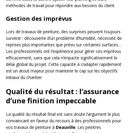
méthodes de travail pour répondre aux besoins du client.
Gestion des imprévus
Lors de travaux de peinture, des surprises peuvent toujours
survenir : découverte d’un problème d’humidité, nécessité de
reprises plus importantes que prévu sur certaines surfaces…
Les professionnels ont l’expérience pour gérer ces imprévus
efficacement, sans que cela n’impacte significativement le
délai global du projet. Cette capacité à s’adapter rapidement
est un atout majeur pour maintenir le cap sur les objectifs
initiaux du chantier.
Qualité du résultat : l’assurance
d’une finition impeccable
La qualité du résultat final est sans doute l’argument le plus
convaincant en faveur du recours à des professionnels pour
vos travaux de peinture à
Deauville
. Les peintres