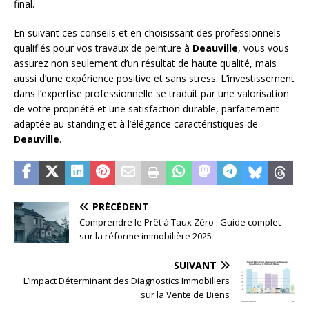
final.
En suivant ces conseils et en choisissant des professionnels
qualifiés pour vos travaux de peinture à
Deauville
, vous vous
assurez non seulement d’un résultat de haute qualité, mais
aussi d’une expérience positive et sans stress. L’investissement
dans l’expertise professionnelle se traduit par une valorisation
de votre propriété et une satisfaction durable, parfaitement
adaptée au standing et à l’élégance caractéristiques de
Deauville
.
PRÉCÉDENT
Comprendre le Prêt à Taux Zéro : Guide complet
sur la réforme immobilière 2025
SUIVANT
L’Impact Déterminant des Diagnostics Immobiliers
sur la Vente de Biens