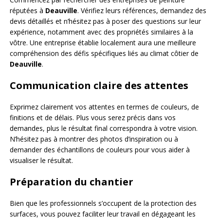
réputées à
Deauville
. Vérifiez leurs références, demandez des
devis détaillés et n’hésitez pas à poser des questions sur leur
expérience, notamment avec des propriétés similaires à la
vôtre. Une entreprise établie localement aura une meilleure
compréhension des défis spécifiques liés au climat côtier de
Deauville
.
Communication claire des attentes
Exprimez clairement vos attentes en termes de couleurs, de
finitions et de délais. Plus vous serez précis dans vos
demandes, plus le résultat final correspondra à votre vision.
N’hésitez pas à montrer des photos d’inspiration ou à
demander des échantillons de couleurs pour vous aider à
visualiser le résultat.
Préparation du chantier
Bien que les professionnels s’occupent de la protection des
surfaces, vous pouvez faciliter leur travail en dégageant les