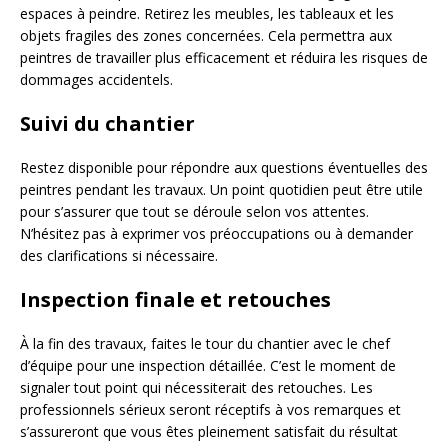
espaces à peindre. Retirez les meubles, les tableaux et les
objets fragiles des zones concernées. Cela permettra aux
peintres de travailler plus efficacement et réduira les risques de
dommages accidentels.
Suivi du chantier
Restez disponible pour répondre aux questions éventuelles des
peintres pendant les travaux. Un point quotidien peut être utile
pour s’assurer que tout se déroule selon vos attentes.
N’hésitez pas à exprimer vos préoccupations ou à demander
des clarifications si nécessaire.
Inspection finale et retouches
À la fin des travaux, faites le tour du chantier avec le chef
d’équipe pour une inspection détaillée. C’est le moment de
signaler tout point qui nécessiterait des retouches. Les
professionnels sérieux seront réceptifs à vos remarques et
s’assureront que vous êtes pleinement satisfait du résultat