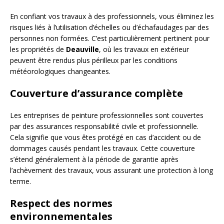
En confiant vos travaux à des professionnels, vous éliminez les
risques liés à l’utilisation d’échelles ou d’échafaudages par des
personnes non formées. C’est particulièrement pertinent pour
les propriétés de
Deauville
, où les travaux en extérieur
peuvent être rendus plus périlleux par les conditions
météorologiques changeantes.
Couverture d’assurance complète
Les entreprises de peinture professionnelles sont couvertes
par des assurances responsabilité civile et professionnelle.
Cela signifie que vous êtes protégé en cas d’accident ou de
dommages causés pendant les travaux. Cette couverture
s’étend généralement à la période de garantie après
l’achèvement des travaux, vous assurant une protection à long
terme.
Respect des normes
environnementales