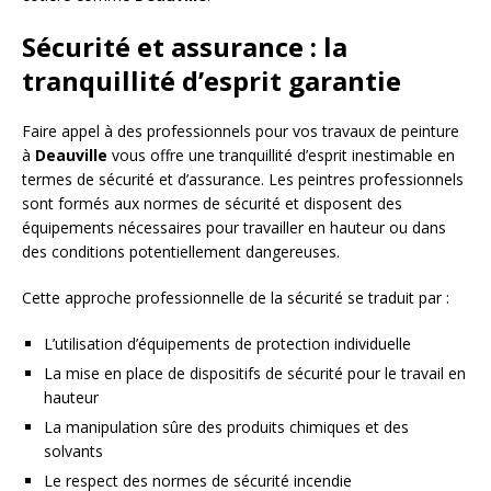
Sécurité et assurance : la
tranquillité d’esprit garantie
Faire appel à des professionnels pour vos travaux de peinture
à
Deauville
vous offre une tranquillité d’esprit inestimable en
termes de sécurité et d’assurance. Les peintres professionnels
sont formés aux normes de sécurité et disposent des
équipements nécessaires pour travailler en hauteur ou dans
des conditions potentiellement dangereuses.
Cette approche professionnelle de la sécurité se traduit par :
L’utilisation d’équipements de protection individuelle
La mise en place de dispositifs de sécurité pour le travail en
hauteur
La manipulation sûre des produits chimiques et des
solvants
Le respect des normes de sécurité incendie