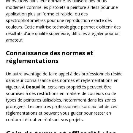
innovations dans leur domaine. Ils utilisent des outils
modernes comme les pistolets à peinture airless pour une
application plus uniforme et rapide, ou des
spectrophotomètres pour une reproduction exacte des
couleurs. Cette maîtrise technologique permet d’obtenir des
résultats d’une qualité supérieure, difficiles à égaler pour un
amateur.
Connaissance des normes et
réglementations
Un autre avantage de faire appel à des professionnels réside
dans leur connaissance des normes et réglementations en
vigueur. À
Deauville
, certaines propriétés peuvent être
soumises à des restrictions en matière de couleurs ou de
types de peintures utilisables, notamment dans les zones
protégées. Les peintres professionnels sont au fait de ces
réglementations et peuvent vous guider pour rester en
conformité tout en réalisant vos projets.