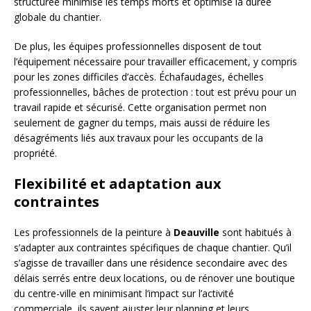
structurée minimise les temps morts et optimise la durée
globale du chantier.
De plus, les équipes professionnelles disposent de tout
l’équipement nécessaire pour travailler efficacement, y compris
pour les zones difficiles d’accès. Échafaudages, échelles
professionnelles, bâches de protection : tout est prévu pour un
travail rapide et sécurisé. Cette organisation permet non
seulement de gagner du temps, mais aussi de réduire les
désagréments liés aux travaux pour les occupants de la
propriété.
Flexibilité et adaptation aux
contraintes
Les professionnels de la peinture à
Deauville
sont habitués à
s’adapter aux contraintes spécifiques de chaque chantier. Qu’il
s’agisse de travailler dans une résidence secondaire avec des
délais serrés entre deux locations, ou de rénover une boutique
du centre-ville en minimisant l’impact sur l’activité
commerciale, ils savent ajuster leur planning et leurs