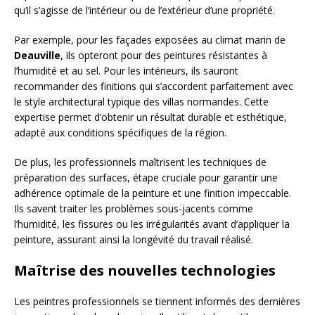
qu’il s’agisse de l’intérieur ou de l’extérieur d’une propriété.
Par exemple, pour les façades exposées au climat marin de
Deauville
, ils opteront pour des peintures résistantes à
l’humidité et au sel. Pour les intérieurs, ils sauront
recommander des finitions qui s’accordent parfaitement avec
le style architectural typique des villas normandes. Cette
expertise permet d’obtenir un résultat durable et esthétique,
adapté aux conditions spécifiques de la région.
De plus, les professionnels maîtrisent les techniques de
préparation des surfaces, étape cruciale pour garantir une
adhérence optimale de la peinture et une finition impeccable.
Ils savent traiter les problèmes sous-jacents comme
l’humidité, les fissures ou les irrégularités avant d’appliquer la
peinture, assurant ainsi la longévité du travail réalisé.
Maîtrise des nouvelles technologies
Les peintres professionnels se tiennent informés des dernières