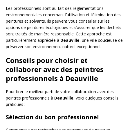
Les professionnels sont au fait des réglementations
environnementales concernant l’utilisation et l’élimination des
peintures et solvants. Ils peuvent vous conseiller sur les
options de peintures écologiques et s’assurer que les déchets
sont traités de manière responsable. Cette approche est
particulièrement appréciée à
Deauville
, une ville soucieuse de
préserver son environnement naturel exceptionnel.
Conseils pour choisir et
collaborer avec des peintres
professionnels à Deauville
Pour tirer le meilleur parti de votre collaboration avec des
peintres professionnels à
Deauville
, voici quelques conseils
pratiques :
Sélection du bon professionnel
Commencez par rechercher des entreprises de peinture