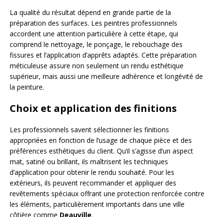
La qualité du résultat dépend en grande partie de la
préparation des surfaces. Les peintres professionnels
accordent une attention particulière à cette étape, qui
comprend le nettoyage, le ponçage, le rebouchage des
fissures et l’application d’apprêts adaptés. Cette préparation
méticuleuse assure non seulement un rendu esthétique
supérieur, mais aussi une meilleure adhérence et longévité de
la peinture.
Choix et application des finitions
Les professionnels savent sélectionner les finitions
appropriées en fonction de l’usage de chaque pièce et des
préférences esthétiques du client. Qu’il s’agisse d’un aspect
mat, satiné ou brillant, ils maîtrisent les techniques
d’application pour obtenir le rendu souhaité. Pour les
extérieurs, ils peuvent recommander et appliquer des
revêtements spéciaux offrant une protection renforcée contre
les éléments, particulièrement importants dans une ville
côtière comme
Deauville
.