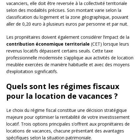
vacanciers, elle doit être reversée à la collectivité territoriale
selon des modalités précises. Son montant varie selon la
classification du logement et la zone géographique, pouvant
aller de 0,20 euro à plusieurs euros par personne et par nuit.
Les propriétaires doivent également considérer l’impact de la
contribution économique territoriale
(CET) lorsque leurs
revenus locatifs dépassent certains seuils. Cette taxe
professionnelle modernisée s’applique aux activités de location
meublée exercées de manière habituelle et avec des moyens
d’exploitation significatifs.
Quels sont les régimes fiscaux
pour la location de vacances ?
Le choix du régime fiscal constitue une décision stratégique
majeure pour optimiser la rentabilité de votre investissement
locatif. Trois options principales s’offrent aux propriétaires de
locations de vacances, chacune présentant des avantages
spécifiques selon la situation patrimoniale.