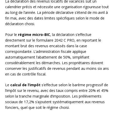
La déclaration des revenus locatifs de vacances suit un
calendrier précis et nécessite une organisation rigoureuse tout
au long de l’année. La période déclarative s’étend de mi-avril à
fin mai, avec des dates limites spécifiques selon le mode de
déclaration choisi.
Pour le
régime micro-BIC
, la déclaration s’effectue
directement sur le formulaire 2042 C PRO, en reportant le
montant brut des revenus encaissés dans la case
correspondante. L’administration fiscale applique
automatiquement l’abattement de 50%, simplifiant
considérablement les démarches. Les propriétaires doivent
conserver les justificatifs de revenus pendant au moins six ans
en cas de contrôle fiscal.
Le
calcul de l’impôt
s’effectue selon le barème progressif de
l’impôt sur le revenu, avec des taux compris entre 20% et 45%
selon la tranche marginale d’imposition. Les prélèvements
sociaux de 17,2% s’ajoutent systématiquement aux revenus
fonciers, quel que soit le régime choisi.