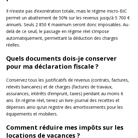
Il n’existe pas d’exonération totale, mais le régime micro-BIC
permet un abattement de 50% sur les revenus jusqu’à 5 700 €
annuels. Seuls 2 850 € maximum seront donc imposables. Au-
delà de ce seuil, le passage en régime réel s’impose
automatiquement, permettant la déduction des charges
réelles.
Quels documents dois-je conserver
pour ma déclaration fiscale ?
Conservez tous les justificatifs de revenus (contrats, factures,
relevés bancaires) et de charges (factures de travaux,
assurances, intérêts d’emprunt, taxes) pendant au moins 6
ans. En régime réel, tenez un livre-journal des recettes et
dépenses ainsi qu’un registre des amortissements pour les
équipements et mobiliers.
Comment réduire mes impôts sur les
locations de vacances ?