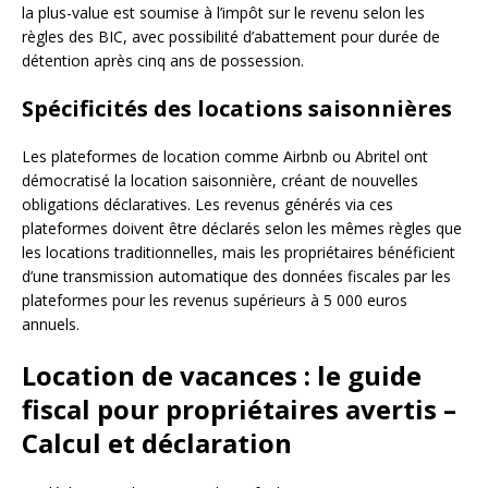
la plus-value est soumise à l’impôt sur le revenu selon les
règles des BIC, avec possibilité d’abattement pour durée de
détention après cinq ans de possession.
Spécificités des locations saisonnières
Les plateformes de location comme Airbnb ou Abritel ont
démocratisé la location saisonnière, créant de nouvelles
obligations déclaratives. Les revenus générés via ces
plateformes doivent être déclarés selon les mêmes règles que
les locations traditionnelles, mais les propriétaires bénéficient
d’une transmission automatique des données fiscales par les
plateformes pour les revenus supérieurs à 5 000 euros
annuels.
Location de vacances : le guide
fiscal pour propriétaires avertis –
Calcul et déclaration