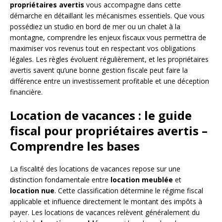
propriétaires avertis
vous accompagne dans cette
démarche en détaillant les mécanismes essentiels. Que vous
possédiez un studio en bord de mer ou un chalet à la
montagne, comprendre les enjeux fiscaux vous permettra de
maximiser vos revenus tout en respectant vos obligations
légales. Les règles évoluent régulièrement, et les propriétaires
avertis savent qu’une bonne gestion fiscale peut faire la
différence entre un investissement profitable et une déception
financière.
Location de vacances : le guide
fiscal pour propriétaires avertis –
Comprendre les bases
La fiscalité des locations de vacances repose sur une
distinction fondamentale entre
location meublée
et
location nue
. Cette classification détermine le régime fiscal
applicable et influence directement le montant des impôts à
payer. Les locations de vacances relèvent généralement du