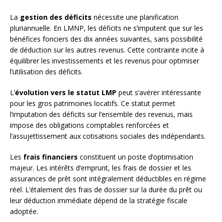
La
gestion des déficits
nécessite une planification
pluriannuelle. En LMNP, les déficits ne s’imputent que sur les
bénéfices fonciers des dix années suivantes, sans possibilité
de déduction sur les autres revenus. Cette contrainte incite à
équilibrer les investissements et les revenus pour optimiser
l’utilisation des déficits.
L’
évolution vers le statut LMP
peut s’avérer intéressante
pour les gros patrimoines locatifs. Ce statut permet
l’imputation des déficits sur l’ensemble des revenus, mais
impose des obligations comptables renforcées et
l’assujettissement aux cotisations sociales des indépendants.
Les
frais financiers
constituent un poste d’optimisation
majeur. Les intérêts d’emprunt, les frais de dossier et les
assurances de prêt sont intégralement déductibles en régime
réel. L’étalement des frais de dossier sur la durée du prêt ou
leur déduction immédiate dépend de la stratégie fiscale
adoptée.