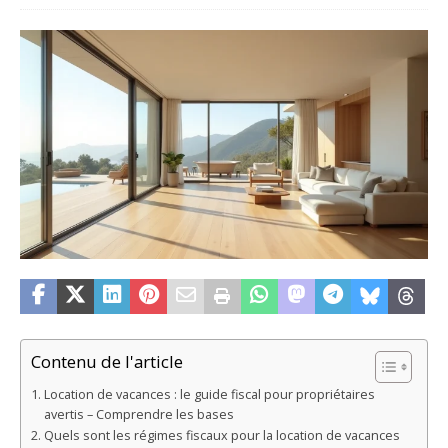
Contenu de l'article
Location de vacances : le guide fiscal pour propriétaires
avertis – Comprendre les bases
Quels sont les régimes fiscaux pour la location de vacances