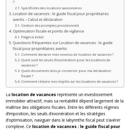
?
Spécificités des locations saisonnières
Location de vacances : le guide fiscal pour propriétaires
avertis – Calcul et déclaration
Gestion des acomptes provisionnels
Optimisation fiscale et points de vigilance
Pièges à éviter
Questions fréquentes sur Location de vacances : le guide
fiscal pour propriétaires avertis
Comment déclarer mes revenus de location de vacances ?
Quels sont les seuils d’exonération pour les locations de
vacances ?
Quels documents dois-je conserver pour ma déclaration
fiscale ?
Comment réduire mes impôts sur les locations de vacances ?
La
location de vacances
représente un investissement
immobilier attractif, mais sa rentabilité dépend largement de la
maîtrise des obligations fiscales. Entre les différents régimes
d’imposition, les seuils d’exonération et les stratégies
d’optimisation, naviguer dans le labyrinthe fiscal peut s’avérer
complexe. Ce
location de vacances : le guide fiscal pour