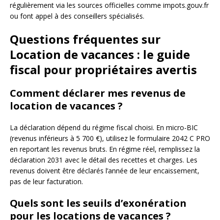
régulièrement via les sources officielles comme impots.gouv.fr
ou font appel à des conseillers spécialisés.
Questions fréquentes sur
Location de vacances : le guide
fiscal pour propriétaires avertis
Comment déclarer mes revenus de
location de vacances ?
La déclaration dépend du régime fiscal choisi. En micro-BIC
(revenus inférieurs à 5 700 €), utilisez le formulaire 2042 C PRO
en reportant les revenus bruts. En régime réel, remplissez la
déclaration 2031 avec le détail des recettes et charges. Les
revenus doivent être déclarés l’année de leur encaissement,
pas de leur facturation.
Quels sont les seuils d’exonération
pour les locations de vacances ?