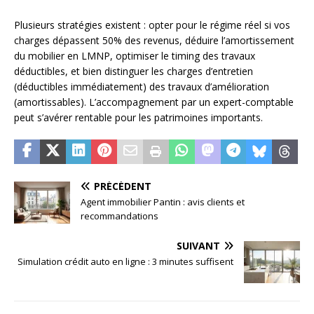
Plusieurs stratégies existent : opter pour le régime réel si vos
charges dépassent 50% des revenus, déduire l’amortissement
du mobilier en LMNP, optimiser le timing des travaux
déductibles, et bien distinguer les charges d’entretien
(déductibles immédiatement) des travaux d’amélioration
(amortissables). L’accompagnement par un expert-comptable
peut s’avérer rentable pour les patrimoines importants.
PRÉCÉDENT
Agent immobilier Pantin : avis clients et
recommandations
SUIVANT
Simulation crédit auto en ligne : 3 minutes suffisent