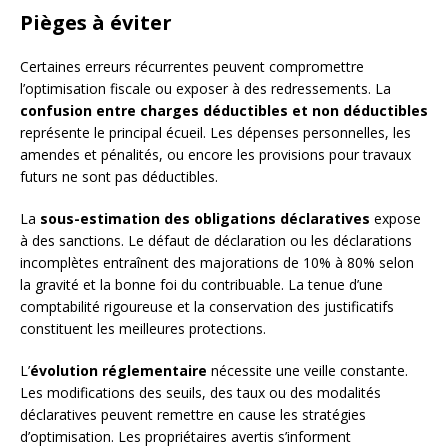
Pièges à éviter
Certaines erreurs récurrentes peuvent compromettre
l’optimisation fiscale ou exposer à des redressements. La
confusion entre charges déductibles et non déductibles
représente le principal écueil. Les dépenses personnelles, les
amendes et pénalités, ou encore les provisions pour travaux
futurs ne sont pas déductibles.
La
sous-estimation des obligations déclaratives
expose
à des sanctions. Le défaut de déclaration ou les déclarations
incomplètes entraînent des majorations de 10% à 80% selon
la gravité et la bonne foi du contribuable. La tenue d’une
comptabilité rigoureuse et la conservation des justificatifs
constituent les meilleures protections.
L’
évolution réglementaire
nécessite une veille constante.
Les modifications des seuils, des taux ou des modalités
déclaratives peuvent remettre en cause les stratégies
d’optimisation. Les propriétaires avertis s’informent