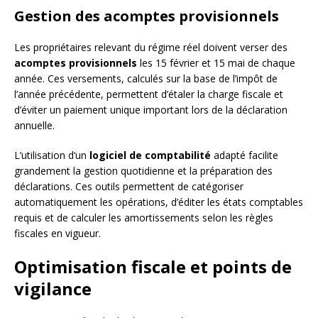
Gestion des acomptes provisionnels
Les propriétaires relevant du régime réel doivent verser des
acomptes provisionnels
les 15 février et 15 mai de chaque
année. Ces versements, calculés sur la base de l’impôt de
l’année précédente, permettent d’étaler la charge fiscale et
d’éviter un paiement unique important lors de la déclaration
annuelle.
L’utilisation d’un
logiciel de comptabilité
adapté facilite
grandement la gestion quotidienne et la préparation des
déclarations. Ces outils permettent de catégoriser
automatiquement les opérations, d’éditer les états comptables
requis et de calculer les amortissements selon les règles
fiscales en vigueur.
Optimisation fiscale et points de
vigilance