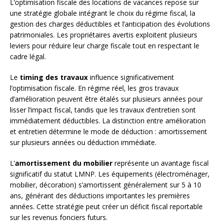
L’optimisation fiscale des locations de vacances repose sur
une stratégie globale intégrant le choix du régime fiscal, la
gestion des charges déductibles et l’anticipation des évolutions
patrimoniales. Les propriétaires avertis exploitent plusieurs
leviers pour réduire leur charge fiscale tout en respectant le
cadre légal.
Le
timing des travaux
influence significativement
l’optimisation fiscale. En régime réel, les gros travaux
d’amélioration peuvent être étalés sur plusieurs années pour
lisser l’impact fiscal, tandis que les travaux d’entretien sont
immédiatement déductibles. La distinction entre amélioration
et entretien détermine le mode de déduction : amortissement
sur plusieurs années ou déduction immédiate.
L’
amortissement du mobilier
représente un avantage fiscal
significatif du statut LMNP. Les équipements (électroménager,
mobilier, décoration) s’amortissent généralement sur 5 à 10
ans, générant des déductions importantes les premières
années. Cette stratégie peut créer un déficit fiscal reportable
sur les revenus fonciers futurs.