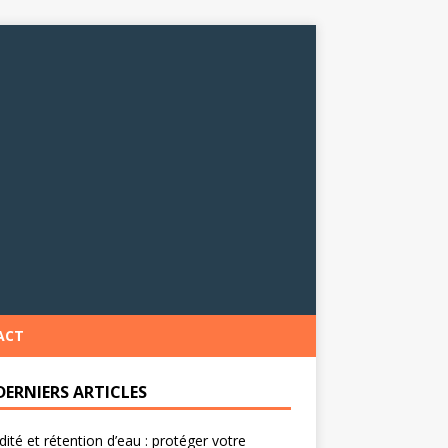
ACT
DERNIERS ARTICLES
ité et rétention d’eau : protéger votre