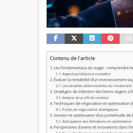
Contenu de l'article
Les fondamentaux du viager : comprendre le
Aspects juridiques à connaître
Évaluer la rentabilité d’un investissement via
Les variables déterminantes du rendement
Stratégies de sélection des biens viagers à f
Analyse du profil du vendeur
Techniques de négociation et optimisation de
Points de négociation stratégiques
Gestion et optimisation d’un portefeuille de 
Anticipation des libérations et optimisation 
Perspectives d’avenir et innovations dans l’